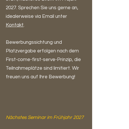
2027.
Sprechen Sie uns gerne an,
idealerweise via Email unter
Kontakt
.
Bewerbungssichtung und
Platzvergabe erfolgen nach dem
First-come-first-serve-Prinzip, die
Teilnahmeplätze sind limitiert. Wir
freuen uns auf Ihre Bewerbung!
Nächstes Seminar im Frühjahr 2027