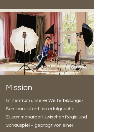
Mission
Im Zentrum unserer Weiterbildungs-
Seminare steht die erfolgreiche
Zusammenarbeit zwischen Regie und
Schauspiel – geprägt von einer