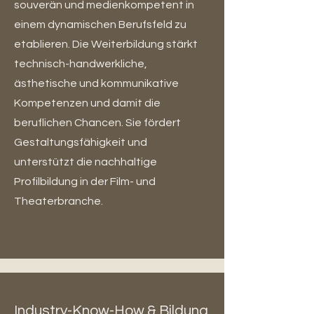
souverän und medienkompetent in
einem dynamischen Berufsfeld zu
etablieren. Die Weiterbildung stärkt
technisch-handwerkliche,
ästhetische und kommunikative
Kompetenzen und damit die
beruflichen Chancen. Sie fördert
Gestaltungsfähigkeit und
unterstützt die nachhaltige
Profilbildung in der Film- und
Theaterbranche.
Industry-Know-How & Bildung