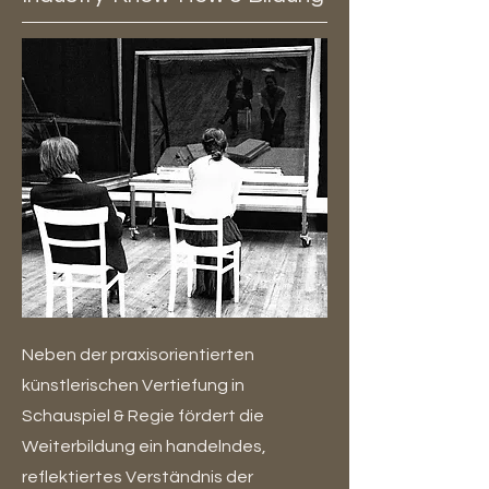
Neben der praxisorientierten
künstlerischen Vertiefung in
Schauspiel & Regie fördert die
Weiterbildung ein handelndes,
reflektiertes Verständnis der