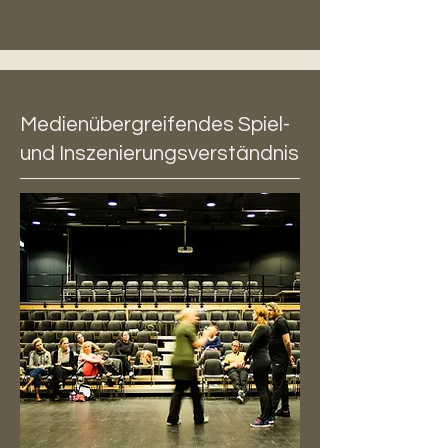
Medienübergreifendes Spiel-
und Inszenierungsverständnis