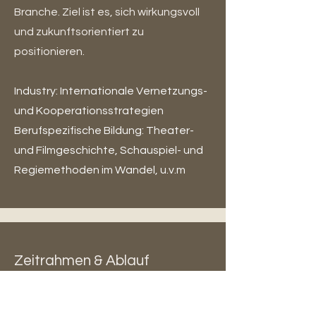
Branche. Ziel ist es, sich wirkungsvoll
und zukunftsorientiert zu
positionieren.
Industry: Internationale Vernetzungs-
und Kooperationsstrategien
Berufspezifische Bildung: Theater-
und Filmgeschichte, Schauspiel- und
Regiemethoden im Wandel, u.v.m
Zeitrahmen & Ablauf