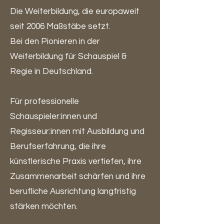
Die Weiterbildung, die europaweit
seit 2006 Maßstäbe setzt.
Bei den Pionieren in der
Weiterbildung für Schauspiel &
Regie in Deutschland.
Für professionelle
Schauspieler:innen und
Regisseur:innen mit Ausbildung und
Berufserfahrung, die ihre
künstlerische Praxis vertiefen, ihre
Zusammenarbeit schärfen und ihre
berufliche Ausrichtung langfristig
stärken möchten.