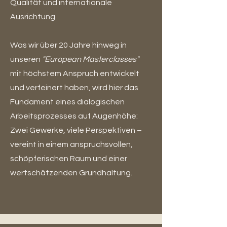
Qualität und internationale
Ausrichtung.
Was wir über 20 Jahre hinweg in
unseren
"European Masterclasses"
mit höchstem Anspruch entwickelt
und verfeinert haben, wird hier das
Fundament eines dialogischen
Arbeitsprozesses auf Augenhöhe:
Zwei Gewerke, viele Perspektiven –
vereint in einem anspruchsvollen,
schöpferischen Raum und einer
wertschätzenden Grundhaltung.