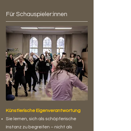
Für Schauspieler:innen
Künstlerische Eigenverantwortung
Sie lernen, sich als schöpferische
Instanz zu begreifen – nicht als