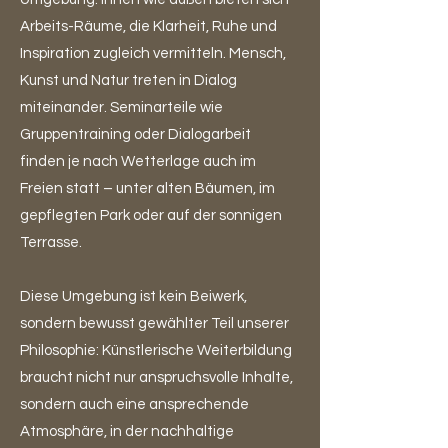
Arbeits-Räume, die Klarheit, Ruhe und
Inspiration zugleich vermitteln. Mensch,
Kunst und Natur treten in Dialog
miteinander. Seminarteile wie
Gruppentraining oder Dialogarbeit
finden je nach Wetterlage auch im
Freien statt – unter alten Bäumen, im
gepflegten Park oder auf der sonnigen
Terrasse.
Diese Umgebung ist kein Beiwerk,
sondern bewusst gewählter Teil unserer
Philosophie: Künstlerische Weiterbildung
braucht nicht nur anspruchsvolle Inhalte,
sondern auch eine ansprechende
Atmosphäre, in der nachhaltige