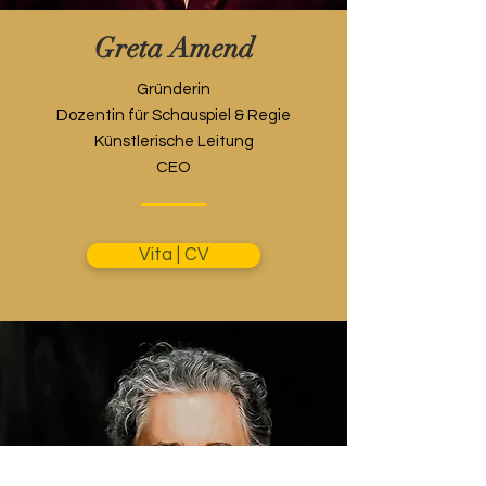
Greta Amend
Gründerin
Dozentin für Schauspiel & Regie
Künstlerische Leitung
CEO
Vita | CV