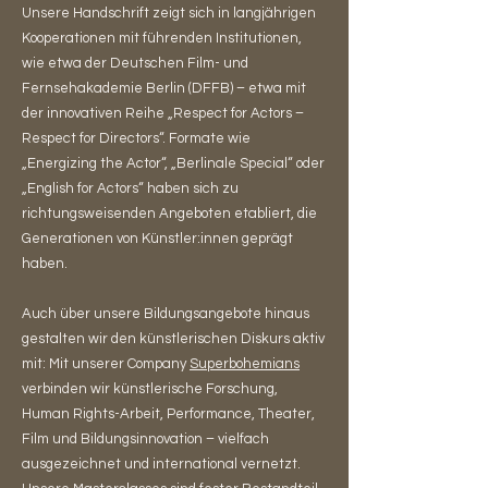
Unsere Handschrift zeigt sich in langjährigen
Kooperationen mit führenden Institutionen,
wie etwa der Deutschen Film- und
Fernsehakademie Berlin (DFFB) – etwa mit
der innovativen Reihe „Respect for Actors –
Respect for Directors“. Formate wie
„Energizing the Actor“, „Berlinale Special“ oder
„English for Actors“ haben sich zu
richtungsweisenden Angeboten etabliert, die
Generationen von Künstler:innen geprägt
haben.
Auch über unsere Bildungsangebote hinaus
gestalten wir den künstlerischen Diskurs aktiv
mit: Mit unserer Company
Superbohemians
verbinden wir künstlerische Forschung,
Human Rights-Arbeit, Performance, Theater,
Film und Bildungsinnovation – vielfach
ausgezeichnet und international vernetzt.