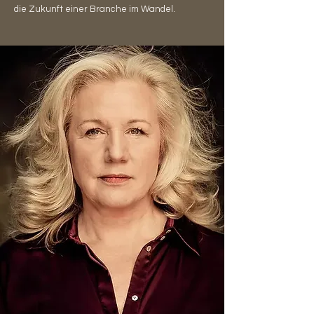
die Zukunft einer Branche im Wandel.