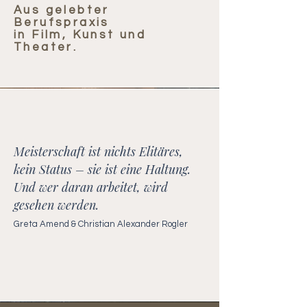
Aus gelebter
Berufspraxis
in Film, Kunst und
Theater.
Meisterschaft ist nichts Elitäres,
kein Status – sie ist eine Haltung.
Und wer daran arbeitet, wird
gesehen werden.
Greta Amend & Christian Alexander Rogler