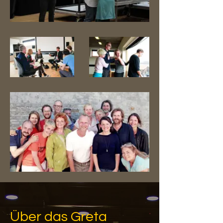
Über das Greta